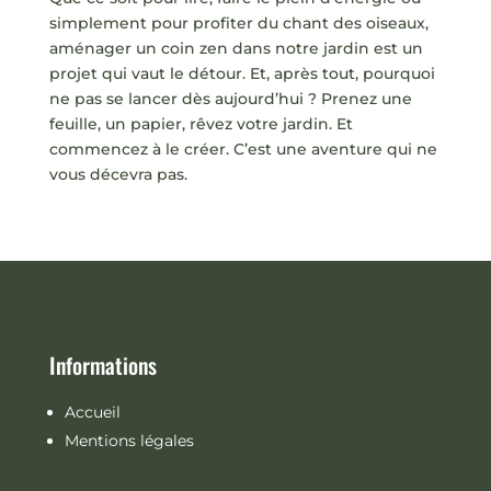
simplement pour profiter du chant des oiseaux,
aménager un coin zen dans notre jardin est un
projet qui vaut le détour. Et, après tout, pourquoi
ne pas se lancer dès aujourd’hui ? Prenez une
feuille, un papier, rêvez votre jardin. Et
commencez à le créer. C’est une aventure qui ne
vous décevra pas.
Informations
Accueil
Mentions légales