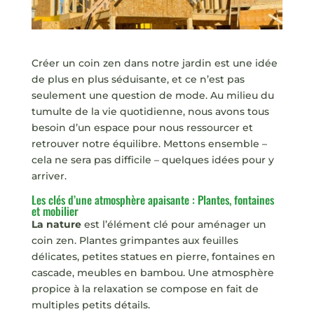
Créer un coin zen dans notre jardin est une idée
de plus en plus séduisante, et ce n’est pas
seulement une question de mode. Au milieu du
tumulte de la vie quotidienne, nous avons tous
besoin d’un espace pour nous ressourcer et
retrouver notre équilibre. Mettons ensemble –
cela ne sera pas difficile – quelques idées pour y
arriver.
Les clés d’une atmosphère apaisante : Plantes, fontaines
et mobilier
La nature
est l’élément clé pour aménager un
coin zen. Plantes grimpantes aux feuilles
délicates, petites statues en pierre, fontaines en
cascade, meubles en bambou. Une atmosphère
propice à la relaxation se compose en fait de
multiples petits détails.