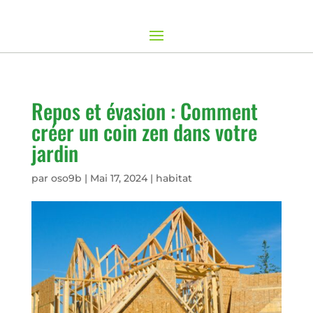
Repos et évasion : Comment
créer un coin zen dans votre
jardin
par
oso9b
|
Mai 17, 2024
|
habitat