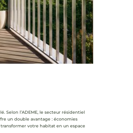
é. Selon l’ADEME, le secteur résidentiel
fre un double avantage : économies
ur transformer votre habitat en un espace