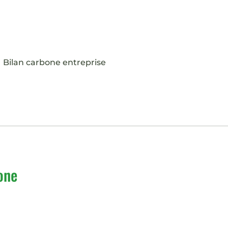
Bilan carbone entreprise
one