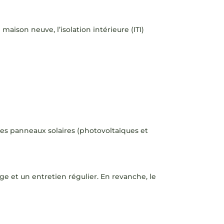
maison neuve, l’isolation intérieure (ITI)
 Les panneaux solaires (photovoltaïques et
ge et un entretien régulier. En revanche, le