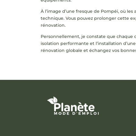
À l’image d’une fresque de Pompéi, où les a
technique. Vous pouvez prolonger cette exp
rénovation.
Personnellement, je constate que chaque ch
isolation performante et l’installation d’un
rénovation globale et échangez vos bonnes