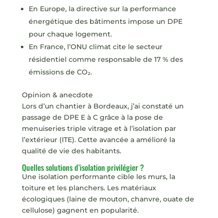
En Europe, la directive sur la performance
énergétique des bâtiments impose un DPE
pour chaque logement.
En France, l’ONU climat cite le secteur
résidentiel comme responsable de 17 % des
émissions de CO₂.
Opinion & anecdote
Lors d’un chantier à Bordeaux, j’ai constaté un
passage de DPE E à C grâce à la pose de
menuiseries triple vitrage et à l’isolation par
l’extérieur (ITE). Cette avancée a amélioré la
qualité de vie des habitants.
Quelles solutions d’isolation privilégier ?
Une isolation performante cible les murs, la
toiture et les planchers. Les matériaux
écologiques (laine de mouton, chanvre, ouate de
cellulose) gagnent en popularité.