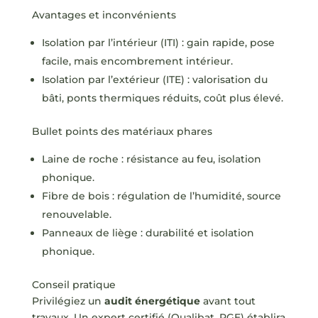
Avantages et inconvénients
Isolation par l’intérieur (ITI) : gain rapide, pose
facile, mais encombrement intérieur.
Isolation par l’extérieur (ITE) : valorisation du
bâti, ponts thermiques réduits, coût plus élevé.
Bullet points des matériaux phares
Laine de roche : résistance au feu, isolation
phonique.
Fibre de bois : régulation de l’humidité, source
renouvelable.
Panneaux de liège : durabilité et isolation
phonique.
Conseil pratique
Privilégiez un
audit énergétique
avant tout
travaux. Un expert certifié (Qualibat, RGE) établira