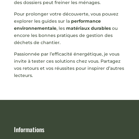
des dossiers peut freiner les ménages.
Pour prolonger votre découverte, vous pouvez
explorer les guides sur la
performance
environnementale
, les
matériaux durables
ou
encore les bonnes pratiques de gestion des
déchets de chantier.
Passionnée par l’efficacité énergétique, je vous
invite à tester ces solutions chez vous. Partagez
vos retours et vos réussites pour inspirer d’autres
lecteurs.
Informations