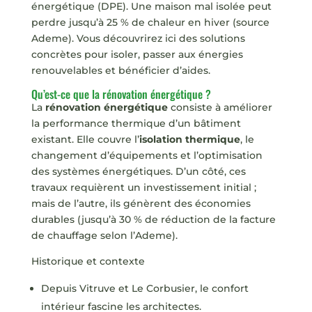
énergétique (DPE). Une maison mal isolée peut
perdre jusqu’à 25 % de chaleur en hiver (source
Ademe). Vous découvrirez ici des solutions
concrètes pour isoler, passer aux énergies
renouvelables et bénéficier d’aides.
Qu’est-ce que la rénovation énergétique ?
La
rénovation énergétique
consiste à améliorer
la performance thermique d’un bâtiment
existant. Elle couvre l’
isolation thermique
, le
changement d’équipements et l’optimisation
des systèmes énergétiques. D’un côté, ces
travaux requièrent un investissement initial ;
mais de l’autre, ils génèrent des économies
durables (jusqu’à 30 % de réduction de la facture
de chauffage selon l’Ademe).
Historique et contexte
Depuis Vitruve et Le Corbusier, le confort
intérieur fascine les architectes.