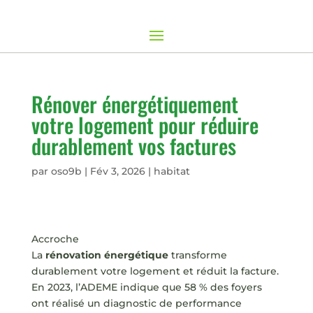
Rénover énergétiquement
votre logement pour réduire
durablement vos factures
par
oso9b
|
Fév 3, 2026
|
habitat
Accroche
La
rénovation énergétique
transforme
durablement votre logement et réduit la facture.
En 2023, l’ADEME indique que 58 % des foyers
ont réalisé un diagnostic de performance