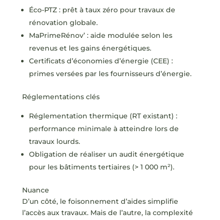
Éco-PTZ : prêt à taux zéro pour travaux de
rénovation globale.
MaPrimeRénov’ : aide modulée selon les
revenus et les gains énergétiques.
Certificats d’économies d’énergie (CEE) :
primes versées par les fournisseurs d’énergie.
Réglementations clés
Réglementation thermique (RT existant) :
performance minimale à atteindre lors de
travaux lourds.
Obligation de réaliser un audit énergétique
pour les bâtiments tertiaires (> 1 000 m²).
Nuance
D’un côté, le foisonnement d’aides simplifie
l’accès aux travaux. Mais de l’autre, la complexité