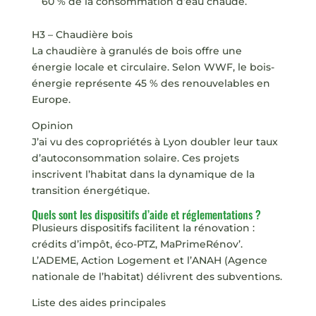
60 % de la consommation d’eau chaude.
H3 – Chaudière bois
La chaudière à granulés de bois offre une
énergie locale et circulaire. Selon WWF, le bois-
énergie représente 45 % des renouvelables en
Europe.
Opinion
J’ai vu des copropriétés à Lyon doubler leur taux
d’autoconsommation solaire. Ces projets
inscrivent l’habitat dans la dynamique de la
transition énergétique.
Quels sont les dispositifs d’aide et réglementations ?
Plusieurs dispositifs facilitent la rénovation :
crédits d’impôt, éco-PTZ, MaPrimeRénov’.
L’ADEME, Action Logement et l’ANAH (Agence
nationale de l’habitat) délivrent des subventions.
Liste des aides principales