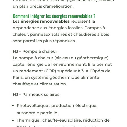
un plan précis d’amélioration.
Comment intégrer les énergies renouvelables ?
Les
énergies renouvelables
réduisent la
dépendance aux énergies fossiles. Pompes à
chaleur, panneaux solaires et chaudières à bois
sont parmi les plus répandues.
H3 – Pompe à chaleur
La pompe à chaleur (air-eau ou géothermique)
capte l’énergie de l’environnement. Elle permet
un rendement (COP) supérieur à 3. À l’Opéra de
Paris, un système géothermique alimente
chauffage et climatisation.
H3 – Panneaux solaires
Photovoltaïque : production électrique,
autonomie partielle.
Thermique : chauffe-eau solaire, réduction de