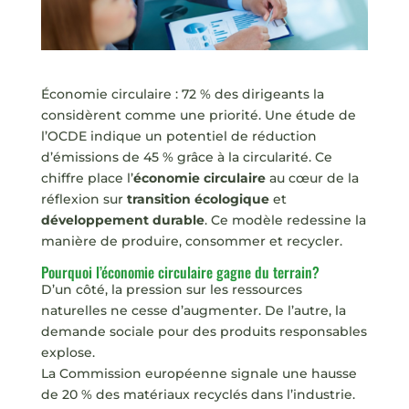
Économie circulaire : 72 % des dirigeants la
considèrent comme une priorité. Une étude de
l’OCDE indique un potentiel de réduction
d’émissions de 45 % grâce à la circularité. Ce
chiffre place l’
économie circulaire
au cœur de la
réflexion sur
transition écologique
et
développement durable
. Ce modèle redessine la
manière de produire, consommer et recycler.
Pourquoi l’économie circulaire gagne du terrain?
D’un côté, la pression sur les ressources
naturelles ne cesse d’augmenter. De l’autre, la
demande sociale pour des produits responsables
explose.
La Commission européenne signale une hausse
de 20 % des matériaux recyclés dans l’industrie.