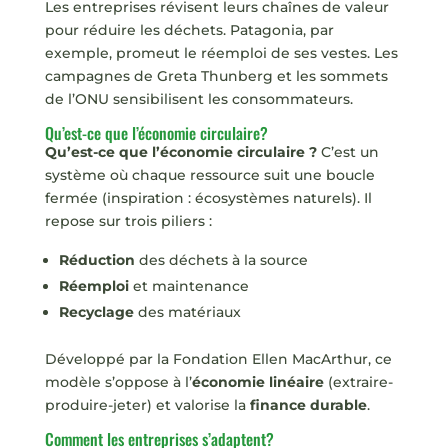
Les entreprises révisent leurs chaînes de valeur
pour réduire les déchets. Patagonia, par
exemple, promeut le réemploi de ses vestes. Les
campagnes de Greta Thunberg et les sommets
de l’ONU sensibilisent les consommateurs.
Qu’est-ce que l’économie circulaire?
Qu’est-ce que l’économie circulaire ?
C’est un
système où chaque ressource suit une boucle
fermée (inspiration : écosystèmes naturels). Il
repose sur trois piliers :
Réduction
des déchets à la source
Réemploi
et maintenance
Recyclage
des matériaux
Développé par la Fondation Ellen MacArthur, ce
modèle s’oppose à l’
économie linéaire
(extraire-
produire-jeter) et valorise la
finance durable
.
Comment les entreprises s’adaptent?