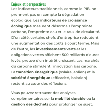
Enjeux et perspectives
Les indicateurs traditionnels, comme le PIB, ne
prennent pas en compte la dégradation
écologique. Les
indicateurs de croissance
écologique
mesurent désormais l’empreinte
carbone, l’empreinte eau et le taux de circularité.
D’un côté, certains chefs d’entreprise redoutent
une augmentation des coûts à court terme. Mais
de l’autre, les
investissements verts
et les
obligations vertes affichent 500 milliards d’euros
levés, preuve d’un intérêt croissant. Les marchés
du carbone stimulent l’innovation bas carbone.
La
transition énergétique
(solaire, éolien) et la
sobriété énergétique
(efficacité, isolation)
restent au cœur des réflexions.
Vous pouvez retrouver des analyses
complémentaires sur la
mobilité durable
ou la
gestion des déchets
pour prolonger ce sujet.