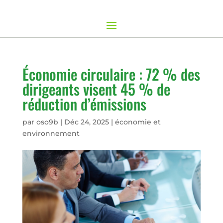
Économie circulaire : 72 % des
dirigeants visent 45 % de
réduction d’émissions
par
oso9b
|
Déc 24, 2025
|
économie et
environnement