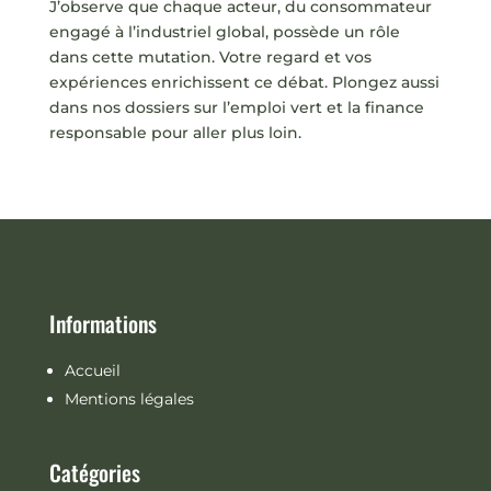
J’observe que chaque acteur, du consommateur
engagé à l’industriel global, possède un rôle
dans cette mutation. Votre regard et vos
expériences enrichissent ce débat. Plongez aussi
dans nos dossiers sur l’emploi vert et la finance
responsable pour aller plus loin.
Informations
Accueil
Mentions légales
Catégories