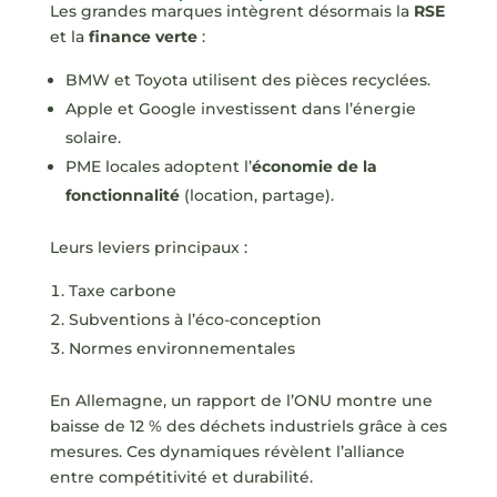
Les grandes marques intègrent désormais la
RSE
et la
finance verte
:
BMW et Toyota utilisent des pièces recyclées.
Apple et Google investissent dans l’énergie
solaire.
PME locales adoptent l’
économie de la
fonctionnalité
(location, partage).
Leurs leviers principaux :
Taxe carbone
Subventions à l’éco-conception
Normes environnementales
En Allemagne, un rapport de l’ONU montre une
baisse de 12 % des déchets industriels grâce à ces
mesures. Ces dynamiques révèlent l’alliance
entre compétitivité et durabilité.